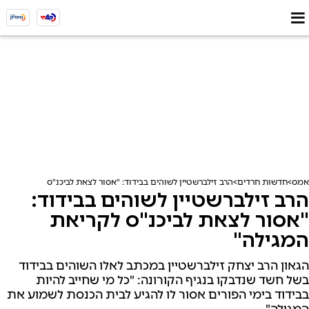
אמס
חדשות חרדים
הרב זילברשטיין לשוהים בבידוד: "אסור לצאת לביכנ"ס לקריאת המגי
הרב זילברשטיין לשוהים בבידוד:
"אסור לצאת לביכנ"ס לקריאת
המגילה"
הגאון הרב יצחק זילברשטיין במכתב לאלו השוהים בבידוד
בשל חשד שנדבקו בנגיף הקורונה: "כל מי שחייב להיות
בבידוד בימי הפורים אסור לו להגיע לבית הכנסת לשמוע את
המגילה"