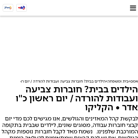
אמס
בית ומשפחה
הילדים בבית? חוברות צביעה ועבודות להורדה / יום ראשון כ"ו אדר 
הילדים בבית? חוברות צביעה
ועבודות להורדה / יום ראשון כ"ו
אדר • הקליקו
לבקשת קהל המאזינים והגולשים, אנו מגישים לכם מדי יום
קבצי חוברות עבודה, מסוגים שונים, לילדים שבבית בתקופה
המורכבת שלפנינו. נשמח מאד לקבל חוברות נוספות מקהל
הגולשים. אם יש לכם קבצים שמתאימים להעלאה בימים