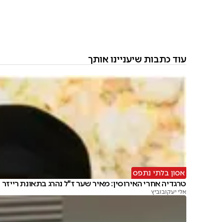
עוד כתבות שיעניינו אותך
אסון בלתי נתפס
טרגדיה אחרי האירוסין: מאיר שער ז"ל נהרג בתאונת רייזר
אלי יעקובוביץ