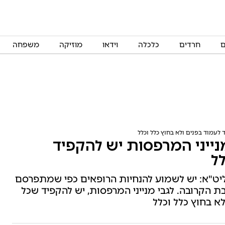
ם
חרדים
כלכלה
וידאו
מוזיקה
משפחה
ד לעמוד בפנים ולא בחוץ כלל וכלל
מנייני המרפסות יש להקפיד
לל
שליט"א: יש לשמוע להנחיות הרופאים כפי שמתפרסם
 הקרובה. לגבי מנייני המרפסות, יש להקפיד שכל
א בחוץ כלל וכלל