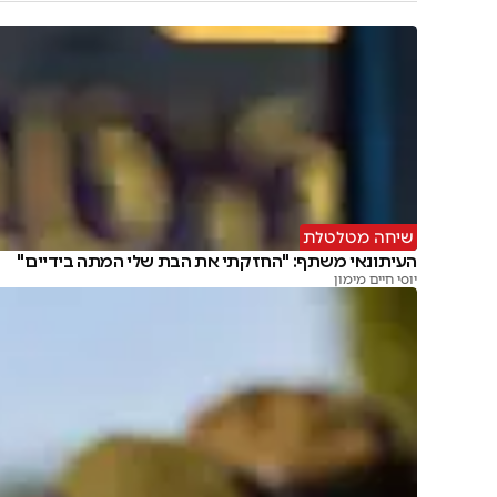
שיחה מטלטלת
העיתונאי משתף: "החזקתי את הבת שלי המתה בידיים"
יוסי חיים מימון