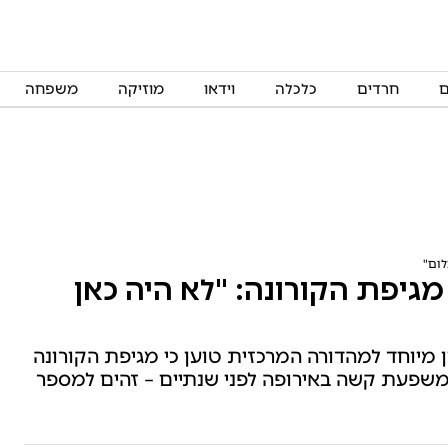
ם
חרדים
כלכלה
וידאו
מוזיקה
משפחה
לום"
ל מגיפת הקורונה: "לא היה כאן
ן מיוחד למהדורה המרכזית טוען כי מגיפת הקורונה
משפעת קשה באירופה לפני שנתיים – זהים למספר