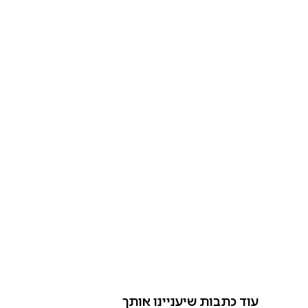
עוד כתבות שיעניינו אותך