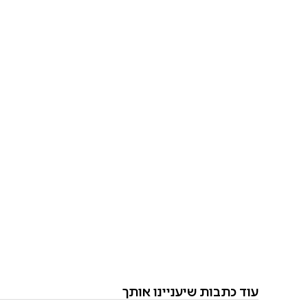
עוד כתבות שיעניינו אותך