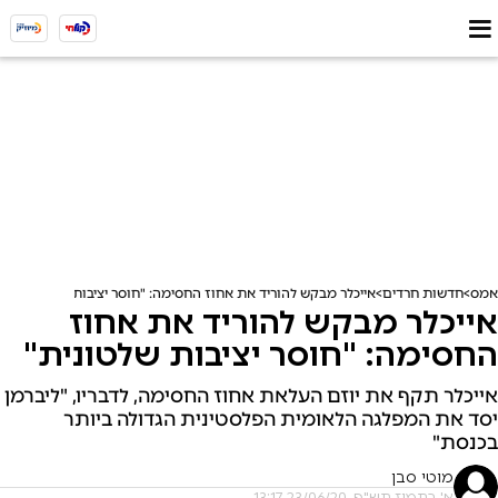
אמס
חדשות חרדים
אייכלר מבקש להוריד את אחוז החסימה: "חוסר יציבות שלטונית"
אייכלר מבקש להוריד את אחוז
החסימה: "חוסר יציבות שלטונית"
אייכלר תקף את יוזם העלאת אחוז החסימה, לדבריו, "ליברמן
יסד את המפלגה הלאומית הפלסטינית הגדולה ביותר
בכנסת"
מוטי סבן
א' בתמוז תש"פ, 23/06/20 13:17