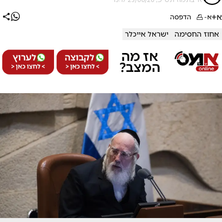
א+
א-
הדפסה
אחוז החסימה
ישראל אייכלר