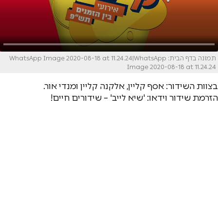
תמונה בדף הבית: WhatsApp Image 2020-08-18 at 11.24.24|WhatsApp
Image 2020-08-18 at 11.24.24
בצוות השידור: אסף קליין, אלקנה קליין ומנדי אור.
הזרמת שידור וידאו: 'שיא לייב' – שידורים חיים!