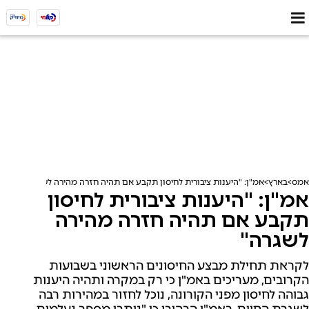
אמס
בארץ
אמ"ן: "היענות ציבורית לחיסון תקבע אם תהיה חזרה מהירה לשגרה"
אמ"ן: "היענות ציבורית לחיסון
תקבע אם תהיה חזרה מהירה
לשגרה"
לקראת תחילת מבצע החיסונים הראשוני בשבועות
הקרובים, מעריכים באמ"ן כי רק במקרה ותהיה היענות
גבוהה לחיסון מפני הקורונה, נוכל לחזור במהירות רבה
לשגרת החיים. באמ"ן הבהירו כי "נותרו מספר נעלמים