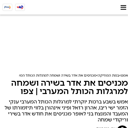
אמס
במת המוזיקה
מכניסים את אדר בשירה ושמחה למרגלות הכותל המערבי | צפו
מכניסים את אדר בשירה ושמחה
למרגלות הכותל המערבי | צפו
אמש בשבע ברכות יוקרתי למרגלות הכותל המערבי ענקי
הזמר ישי ריבו, אהרון רזאל ופיני אינהורן בלווי תיזמורתו של
המעבד והמנצח בני לאופר מכניסים את חודש אדר בשירי
וריקודי שמחה