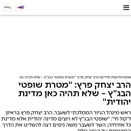
אמס
חדשות חרדים
הרב יצחק פרץ: "מטרת שופטי הבג"ץ – שלא תהיה כאן מדינת יהודי
הרב יצחק פרץ: "מטרת שופטי
הבג"ץ – שלא תהיה כאן מדינת
יהודית"
ראש מינהל הגיור הממלכתי לשעבר, הרב יצחק פרץ בראיון
ל'קול חי': "שופטי הבג"ץ לא רוצים מדינה יהודית אלא מדינת
כל אזרחיה; השר לשעבר משה ניסים רצה להשליט את הדרך
הרפורמית על הגיור כולו"