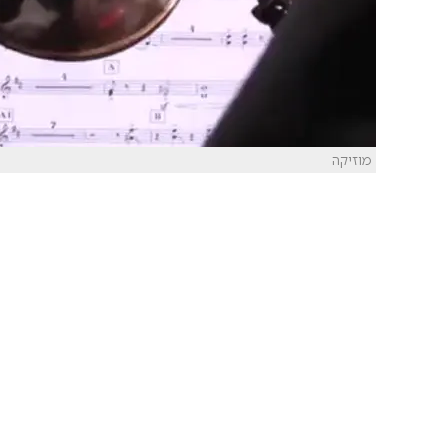
מוזיקה