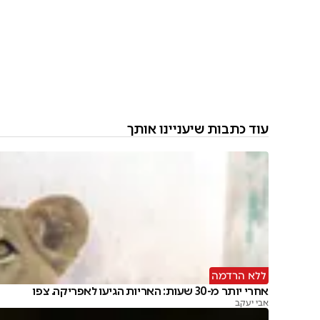
עוד כתבות שיעניינו אותך
ללא הרדמה
אחרי יותר מ-30 שעות: האריות הגיעו לאפריקה. צפו
אבי יעקב