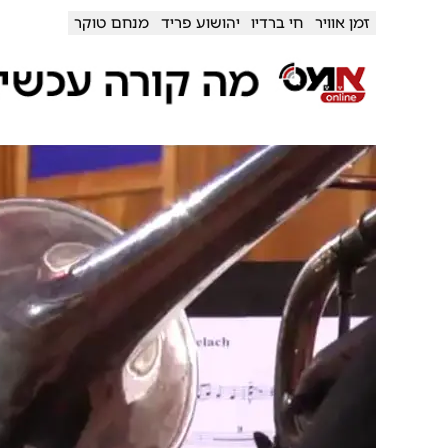
זמן אוויר
חי ברדיו
יהושוע פריד
מנחם טוקר