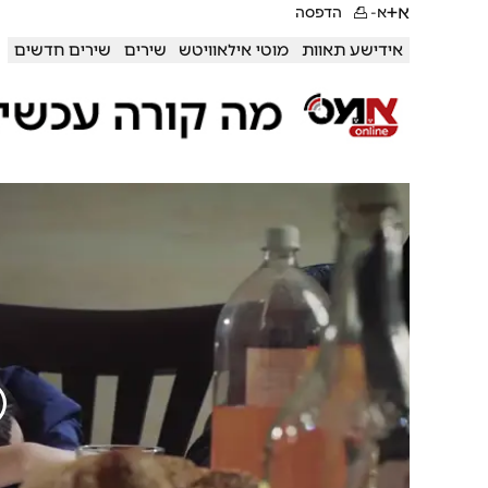
א+
א-
הדפסה
אידישע תאוות
מוטי אילאוויטש
שירים
שירים חדשים