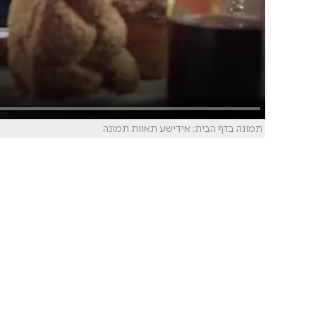
תמונה בדף הבית: אידישע תאוות תמונה