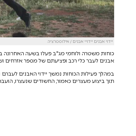
יידוי אבנים יידויי אבנים / אילוסטרציה
כוחות משטרה ולוחמי מג"ב פעלו בשעה האחרונה בש
אבנים לעבר כלי רכב ופציעתם של מספר אזרחים ושו
במהלך פעילות הכוחות נמשך יידוי האבנים לעברם
תוך ביצוע מעצרים כאמור, החשודים שנעצרו, הועב