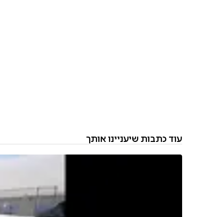
עוד כתבות שיעניינו אותך