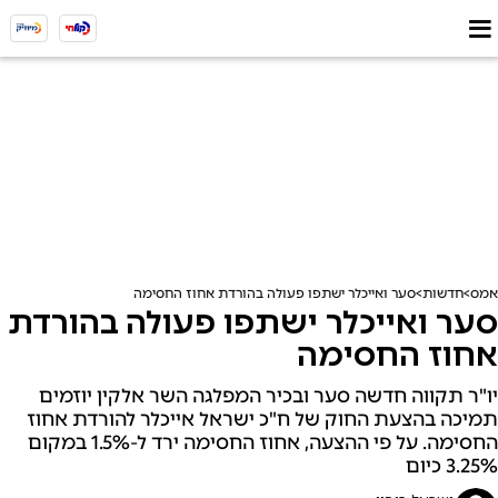
אמס
חדשות
סער ואייכלר ישתפו פעולה בהורדת אחוז החסימה
סער ואייכלר ישתפו פעולה בהורדת
אחוז החסימה
יו"ר תקווה חדשה סער ובכיר המפלגה השר אלקין יוזמים
תמיכה בהצעת החוק של ח"כ ישראל אייכלר להורדת אחוז
החסימה. על פי ההצעה, אחוז החסימה ירד ל-1.5% במקום
3.25% כיום