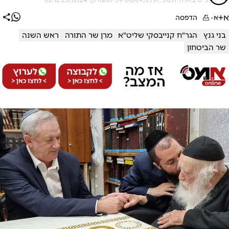
א+
א-
הדפסה
בני גנץ
הגר"ח קנייבסקי שליט"א
מרן שר התורה
ראש השנה
שר הביטחון