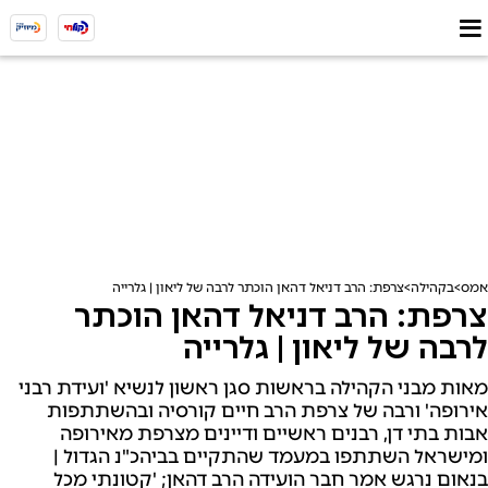
אמס
בקהילה
צרפת: הרב דניאל דהאן הוכתר לרבה של ליאון | גלרייה
צרפת: הרב דניאל דהאן הוכתר
לרבה של ליאון | גלרייה
מאות מבני הקהילה בראשות סגן ראשון לנשיא 'ועידת רבני
אירופה' ורבה של צרפת הרב חיים קורסיה ובהשתתפות
אבות בתי דן, רבנים ראשיים ודיינים מצרפת מאירופה
ומישראל השתתפו במעמד שהתקיים בביהכ"נ הגדול |
בנאום נרגש אמר חבר הועידה הרב דהאן; 'קטונתי מכל