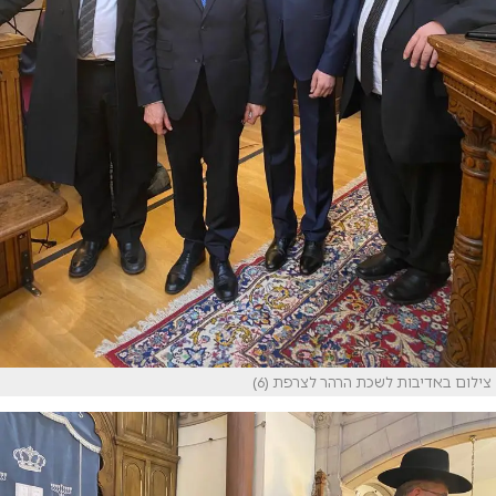
צילום באדיבות לשכת הרהר לצרפת (6)