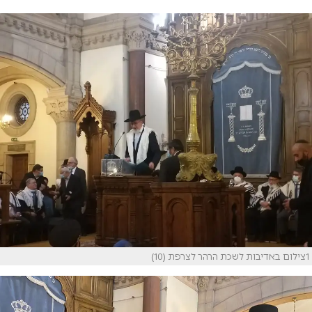
1צילום באדיבות לשכת הרהר לצרפת (10)