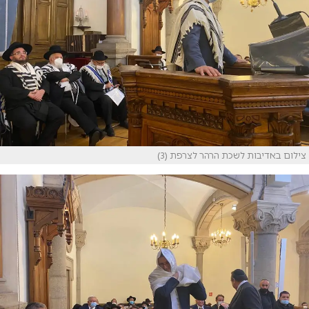
צילום באדיבות לשכת הרהר לצרפת (3)