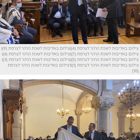
צילום באדיבות לשכת הרהר לצרפת (4)|צילום באדיבות לשכת הרהר לצרפת (9)|
צילום באדיבות לשכת הרהר לצרפת (7)|צילום באדיבות לשכת הרהר לצרפת (6)|
צילום באדיבות לשכת הרהר לצרפת (5)|צילום באדיבות לשכת הרהר לצרפת (3)|
צילום באדיבות לשכת הרהר לצרפת (1)|1צילום באדיבות לשכת הרהר לצרפת
(10)