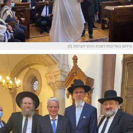
צילום באדיבות לשכת הרהר לצרפת (5)