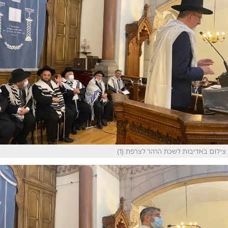
צילום באדיבות לשכת הרהר לצרפת (1)