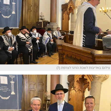
צילום באדיבות לשכת הרהר לצרפת (7)