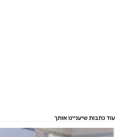
עוד כתבות שיעניינו אותך