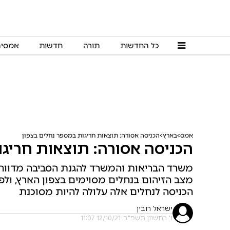
כל החדשות
תורה
חדשות
אמסי
אמס
בארץ
הכניסה אסורה: תוצאות חריגות במספר נחלים בצפון
הכניסה אסורה: תוצאות חריגו
משרד הבריאות והמשרד להגנת הסביבה מדווחי
מצב הזיהום בנחלים מסוימים בצפון הארץ, ולפי
הכניסה לנחלים אלה עלולה להיות מסוכנת
ישראל רובין
ו' בחשוון תשפ"ב, 12/10/21 11:07