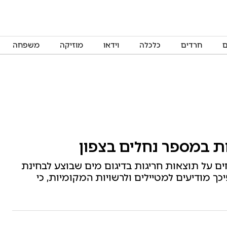
ם
חרדים
כלכלה
וידאו
מוזיקה
משפחה
ת במספר נחלים בצפון
ם על תוצאות חריגות בדיגום מים שבוצע לבחינת
כך מודיעים למטיילים ולרשויות המקומיות, כי