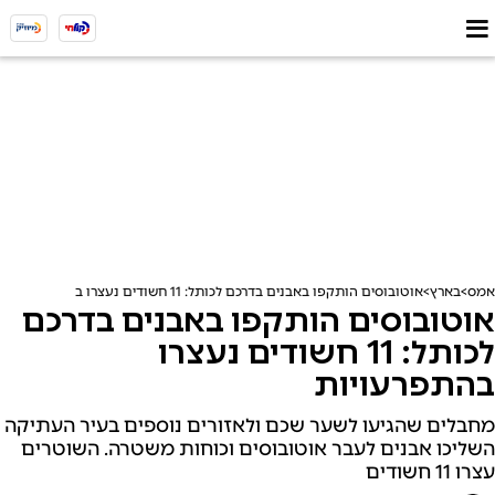
אמס
בארץ
אוטובוסים הותקפו באבנים בדרכם לכותל: 11 חשודים נעצרו בהתפרעויות
אוטובוסים הותקפו באבנים בדרכם
לכותל: 11 חשודים נעצרו
בהתפרעויות
מחבלים שהגיעו לשער שכם ולאזורים נוספים בעיר העתיקה
השליכו אבנים לעבר אוטובוסים וכוחות משטרה. השוטרים
עצרו 11 חשודים