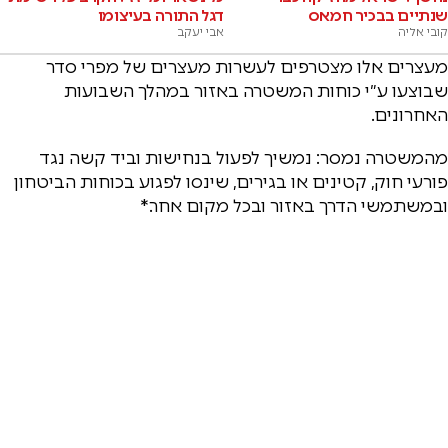
שנתיים בבכיר חמאס
דגל התורה בעיצומו
קובי אליה
אבי יעקב
מעצרים אלו מצטרפים לעשרות מעצרים של מפרי סדר
שבוצעו ע״י כוחות המשטרה באזור במהלך השבועות
האחרונים.
מהמשטרה נמסר: נמשיך לפעול בנחישות וביד קשה נגד
פורעי חוק, קטינים או בגירים, שינסו לפגוע בכוחות הביטחון
ובמשתמשי הדרך באזור ובכל מקום אחר.*