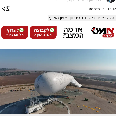
א+
א-
הדפסה
טל שמיים
משרד הביטחון
צפון הארץ