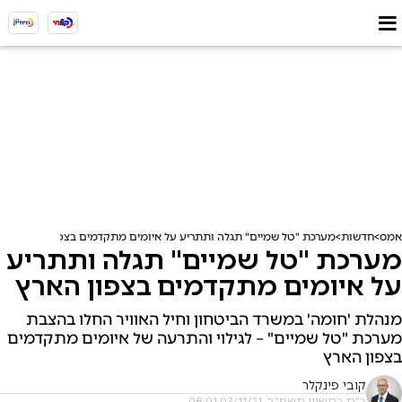
אמס
חדשות
מערכת "טל שמיים" תגלה ותתריע על איומים מתקדמים בצפון הארץ
מערכת "טל שמיים" תגלה ותתריע
על איומים מתקדמים בצפון הארץ
מנהלת 'חומה' במשרד הביטחון וחיל האוויר החלו בהצבת
מערכת "טל שמיים" – לגילוי והתרעה של איומים מתקדמים
בצפון הארץ
קובי פינקלר
כ"ח בחשוון תשפ"ב, 03/11/21 08:01