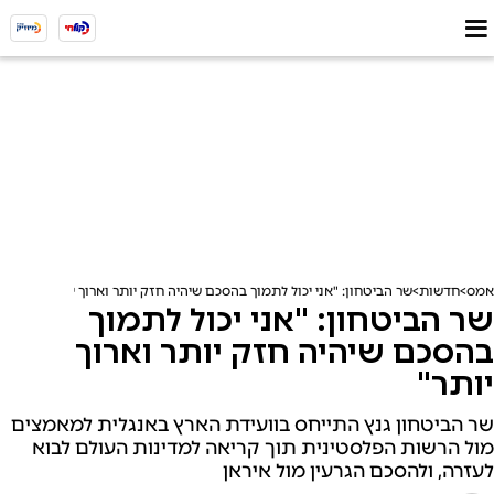
אמס
חדשות
שר הביטחון: "אני יכול לתמוך בהסכם שיהיה חזק יותר וארוך יותר"
שר הביטחון: "אני יכול לתמוך
בהסכם שיהיה חזק יותר וארוך
יותר"
שר הביטחון גנץ התייחס בוועידת הארץ באנגלית למאמצים
מול הרשות הפלסטינית תוך קריאה למדינות העולם לבוא
לעזרה, ולהסכם הגרעין מול איראן