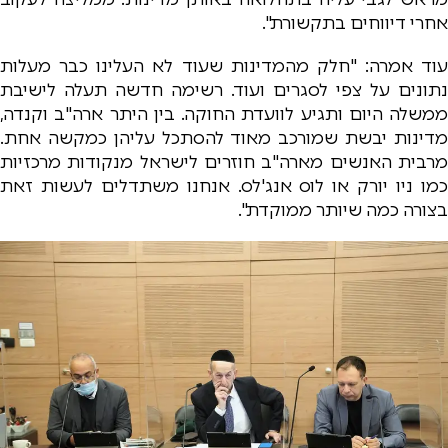
אחרי דיווחים בתקשורת".
עוד אמרה: "חלק מהמדינות שעוד לא העלינו כבר מעלות
נתונים על צפי לסגרים ועוד. רשימה חדשה תעלה לישיבת
ממשלה היום ותגיע לוועדת החוקה. בין היתר ארה"ב וקנדה,
מדינות יבשת שמורכב מאוד להסתכל עליהן כמקשה אחת.
מרבית האנשים מארה"ב חוזרים לישראל מנקודות מרכזיות
כמו ניו יורק או לוס אנג'לס. אנחנו משתדלים לעשות זאת
בצורה כמה שיותר ממוקדת".