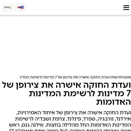
אמס
חדשות
ועדת החוקה אישרה את צירופן של 7 מדינות לרשימת המדינות האדומות
ועדת החוקה אישרה את צירופן של
7 מדינות לרשימת המדינות
האדומות
ועדת החוקה אישרה את צירופן של איחוד האמירויות,
אירלנד, נורבגיה, ספרד, פינלנד, צרפת ושבדיה לרשימת
המדינות האדומות החל מהלילה בחצות. אילנה גנס, ראש
מטה שירותי בריאות הציבור: "על טיסה אחת מארה"ב 17