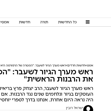
כל החדשות
תורה
חדשות
אמסי
אמס
חדשות חרדים
ראש מערך הגיור לשעבר: "המטרה של הרפורמה היא 
ראש מערך הגיור לשעבר: "המ
את הרבנות הראשית"
ראש מערך הגיור לשעבר, הרב יצחק פרץ בריאיון ל
העוסקים בגיור ונלחמים שנים נגד הרבנות. אם 
היה נראה היום אחרת. אנחנו בדרך לספרי יוחסין
ישראל רובין