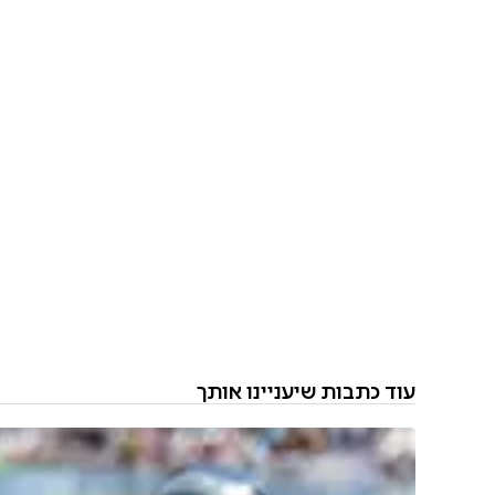
עוד כתבות שיעניינו אותך