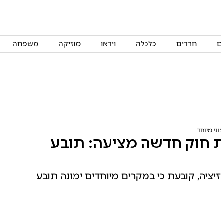
ם
חרדים
כלכלה
וידאו
מוזיקה
משפחה
ני מיוחד
ת חוק חדשה מציעה: תובע
ציה, קובעת כי במקרים מיוחדים ימונה תובע