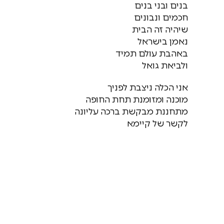
בנים ובני בנים
חכמים ונבונים
שיהיה זה הבית
נאמן בישראל
באהבת עולם תמיד
ולביאת גואל
אני הכלה ניצבת לפניך
מוכנה ומזומנת תחת החופה
מתחננת מבקשת ברכה עליונה
לקשר של קיימא