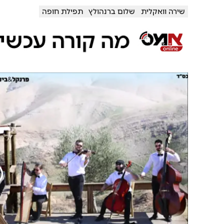
שירה וואקלית
שלום ברנהולץ
תפילת חופה