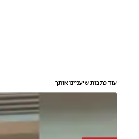
עוד כתבות שיעניינו אותך