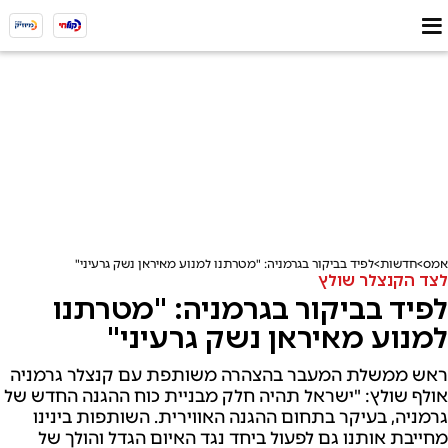
אמס
חדשות
לפיד בביקור בגרמניה: "מטרתנו למנוע מאיראן נשק גרעיני"
לצד הקנצלר שולץ
לפיד בביקור בגרמניה: "מטרתנו
למנוע מאיראן נשק גרעיני"
ראש ממשלת המעבר בהצהרה משותפת עם קנצלר גרמניה
אולף שולץ: "ישראל תהיה חלק מבניית כוח ההגנה החדש של
גרמניה, בעיקר בתחום ההגנה האווירית. השותפות בינינו
מחייבת אותנו גם לפעול ביחד נגד האיום הגדל והולך של