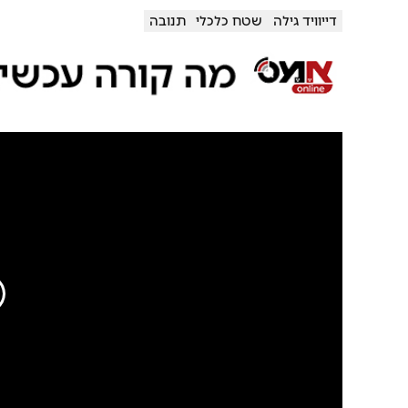
דייוויד גילה
שטח כלכלי
תנובה