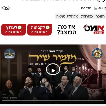
א+
א-
הדפסה
חנוכה
מחרוזת
מקהלת נשמה