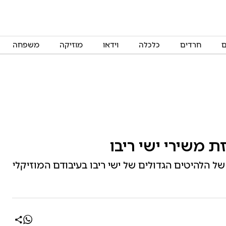
ם
חרדים
כלכלה
וידאו
מוזיקה
משפחה
ת משירי ישי ריבו
ל הלהיטים הגדולים של ישי ריבו בעיבודם המוזיקלי