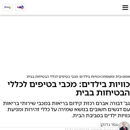
אמס
בית ומשפחה
כוויות בילדים: מכבי בטיפים לכללי הבטיחות בבית
כוויות בילדים: מכבי בטיפים לכללי
הבטיחות בבית
גב' דבורה אברם רכזת קידום בריאות במכבי שירותי בריאות
עם דגשים חשובים בנושא שמירה על כללי זהירות ומניעת
כוויות ילדים בסביבת הבית.
עפר גדנקן
ט' בטבת תשפ"ג, 02/01/23 12:32