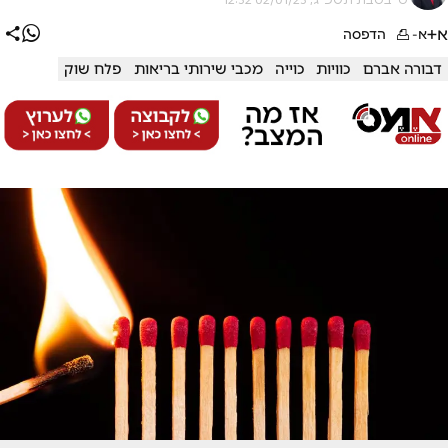
א+
א-
הדפסה
דבורה אברם
כוויות
כוייה
מכבי שירותי בריאות
פלח שוק