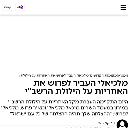
אמס
המקומות הקדושים
מלכיאלי העביר לפרוש את האחריות על הילולת הרשב"י
מלכיאלי העביר לפרוש את
האחריות על הילולת הרשב"י
היום התקיימה העברת מקל האחריות על הילולת הרשב"י
במירון במעמד השרים מיכאל מלכיאלי ומאיר פרוש. מלכיאלי
לפרוש: "ההצלחה שלך תהיה ההצלחה של כל עם ישראל"
נתי קאליש
ט' בשבט תשפ"ג, 31/01/23 14:24