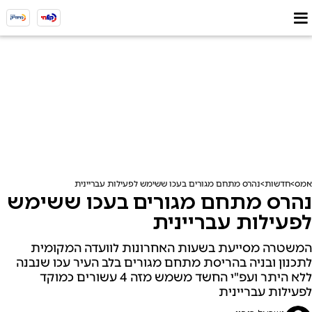
אמס
חדשות
נהרס מתחם מגורים בעכו ששימש לפעילות עבריינית
נהרס מתחם מגורים בעכו ששימש
לפעילות עבריינית
המשטרה מסייעת בשעות האחרונות לוועדה המקומית
לתכנון ובניה בהריסת מתחם מגורים בלב העיר עכו שנבנה
ללא היתר ועפ"י החשד משמש מזה 4 עשורים כמוקד
לפעילות עבריינית