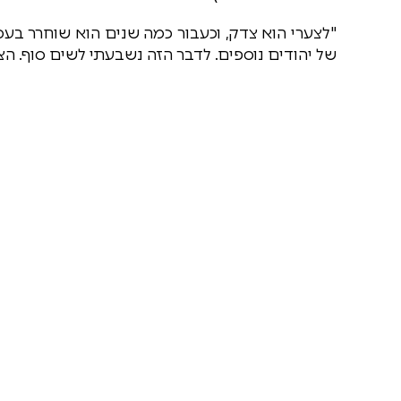
"לצערי הוא צדק, וכעבור כמה שנים הוא שוחרר ב
של יהודים נוספים. לדבר הזה נשבעתי לשים סוף. הצ