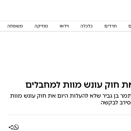
ם
חרדים
כלכלה
וידאו
מוזיקה
משפחה
ת חוק עונש מוות למחבלים
תמר בן גביר שלא להעלות היום את חוק עונש מוות
 סירב לבקשה