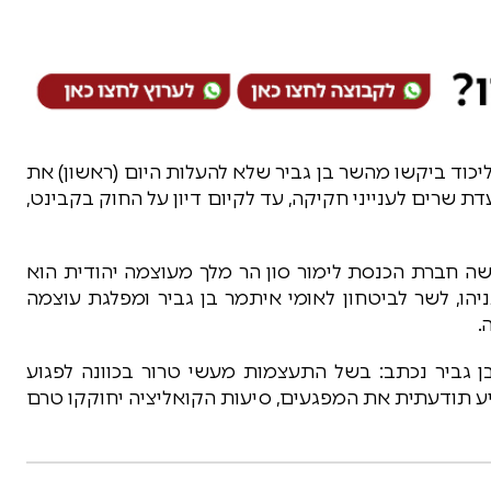
כוד ביקשו מהשר בן גביר שלא להעלות היום (ראשון) את
 שרים לענייני חקיקה, עד לקיום דיון על החוק בקבינט,
שה חברת הכנסת לימור סון הר מלך מעוצמה יהודית הוא
ו, לשר לביטחון לאומי איתמר בן גביר ומפלגת עוצמה
.
 גביר נכתב: בשל התעצמות מעשי טרור בכוונה לפגוע
ע תודעתית את המפגעים, סיעות הקואליציה יחוקקו טרם