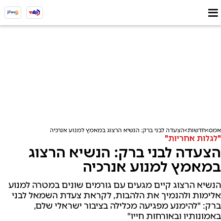
אמס
חדשות
הצעדה לבני ברק: הנשיא הרצוג במאמץ למנוע אנרכיה
"לגלות אחריות"
הצעדה לבני ברק: הנשיא הרצוג
במאמץ למנוע אנרכיה
הנשיא הרצוג קיים מגעים עם גורמים שונים במטרה למנוע
אלימות ולהנמיך את הלהבות, לקראת צעדת השמאל לבני
ברק: "להימנע מפגיעה מכלילה בציבור ישראלי שלם,
באמונותיו ובאורחות חייו"