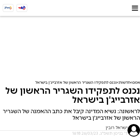
אמס
חדשות
נכנס לתפקידו השגריר הראשון של אזרבייג'ן בישראל
נכנס לתפקידו השגריר הראשון של
אזרבייג'ן בישראל
לראשונה: נשיא המדינה קיבל את כתב ההאמנה של השגריר
הראשון של אזרבייג'ן בישראל
ישראל רובין
ד' בניסן תשפ"ג, 26/03/23 16:18