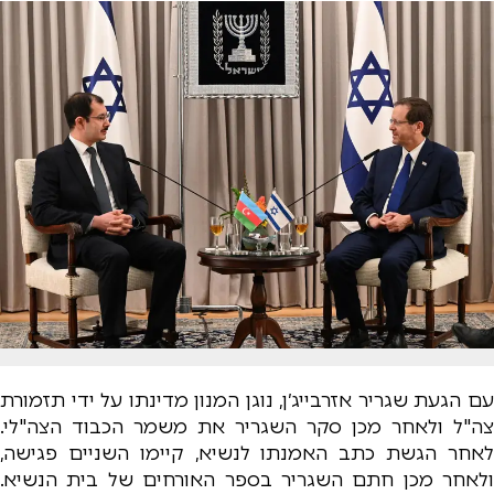
עם הגעת שגריר אזרבייג׳ן, נוגן המנון מדינתו על ידי תזמורת
צה"ל ולאחר מכן סקר השגריר את משמר הכבוד הצה"לי.
לאחר הגשת כתב האמנתו לנשיא, קיימו השניים פגישה,
ולאחר מכן חתם השגריר בספר האורחים של בית הנשיא.