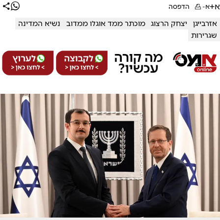
א+
א-
הדפסה
אזרבייגן
יצחק הרצוג
מוכתר ממד אוגלו ממדוב
נשיא המדינה
שגרירות