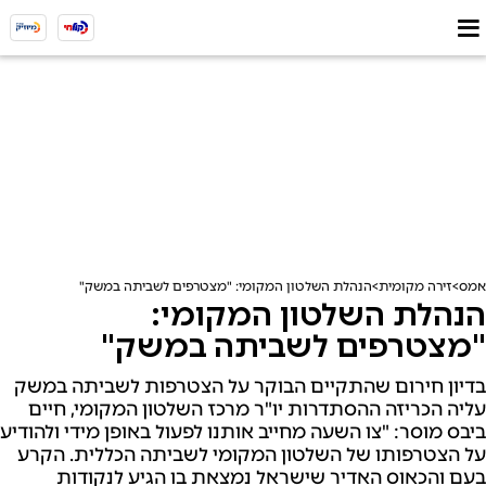
אמס
זירה מקומית
הנהלת השלטון המקומי: "מצטרפים לשביתה במשק"
הנהלת השלטון המקומי:
"מצטרפים לשביתה במשק"
בדיון חירום שהתקיים הבוקר על הצטרפות לשביתה במשק
עליה הכריזה ההסתדרות יו"ר מרכז השלטון המקומי, חיים
ביבס מוסר: "צו השעה מחייב אותנו לפעול באופן מידי ולהודיע
על הצטרפותו של השלטון המקומי לשביתה הכללית. הקרע
בעם והכאוס האדיר שישראל נמצאת בו הגיע לנקודות