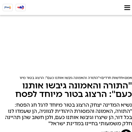
אמס
חדשות חרדים
"התורה והאמונה גיבשו אותנו כעם": הרצוג בטור מיוחד לפסח
"התורה והאמונה גיבשו אותנו
כעם": הרצוג בטור מיוחד לפסח
נשיא המדינה יצחק הרצוג בטור מיוחד לרגל חג הפסח:
"התורה, האמונה והמסורת היהודית לגווניה, הן שעמדו לנו
בכל דור, הן שיצרו וגיבשו אותנו כעם, ולכן חשוב שהן תהיינה
חלק משמעותי בחיינו במדינת ישראל"