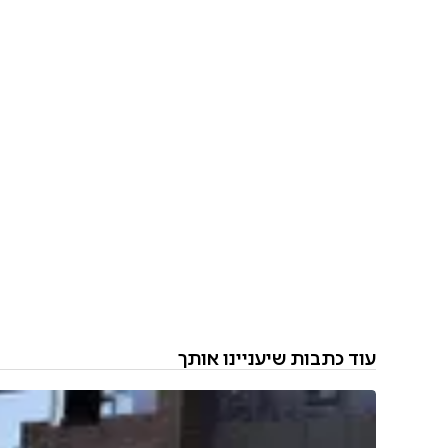
עוד כתבות שיעניינו אותך