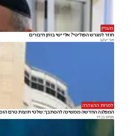
מעניין
חוזר למגרש הפוליטי? אלי ישי בוחן חיבורים
אבי יעקב
למרות ההצהרה
המפלגה החדשה ממשיכה להסתבך: שלטי חוצות טרם הוסר
פנחס בן זיו