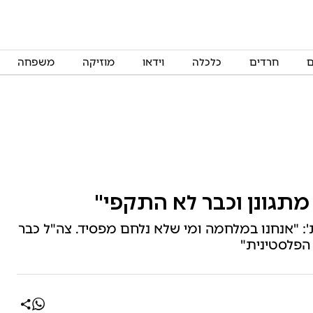
ם
חרדים
כלכלה
וידאו
מוזיקה
משפחה
מתגונן וכבר לא התקפי"
: "אנחנו במלחמה ומי שלא נלחם מפסיד. צה"ל כבר
הפלסטינית"