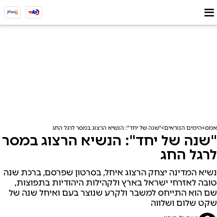
אמס
הימים הנוראים
"שנה של יחד": הנשיא הרצוג במסר לרגל החג
"שנה של יחד": הנשיא הרצוג במסר
לרגל החג
נשיא המדינה יצחק הרצוג איחל, בסרטון שפרסם, ברכת שנה
טובה לאזרחי ישראל בארץ ולקהילות היהודיות בתפוצות,
שם הוא התייחס למשבר ולקרע שנוצר בעם ואיחל שנה של
שקט שלום ושלווה