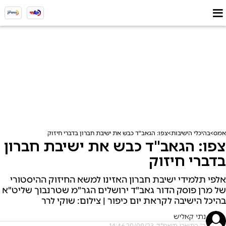
אמס
בהיכלי הישיבות
צפו: הגאב"ד כבש את ישיבת חברון בדברי חיזוק
צפו: הגאב"ד כבש את ישיבת חברון
בדברי חיזוק
אלפי תלמידי ישיבת חברון האזינו למשא החיזוק ההיסטורי
של מרן פוסק הדור גאב"ד ירושלים הגר"מ שטרנבוך שליט"א
בהיכל הישיבה לקראת יום כיפור | צילום: שוקי לרר
נתי קאליש
ה' בתשרי תשפ"ד, 20/09/23 14:46