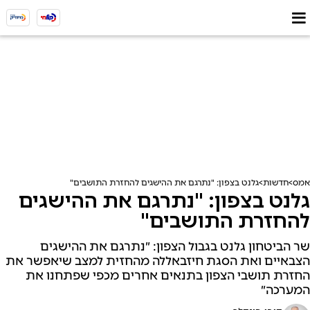
אמס
חדשות
גלנט בצפון: "נתרגם את ההישגים להחזרת התושבים"
גלנט בצפון: "נתרגם את ההישגים
להחזרת התושבים"
שר הביטחון גלנט בגבול הצפון: ״נתרגם את ההישגים
הצבאיים ואת הסגת חיזבאללה מהחזית למצב שיאפשר את
החזרת תושבי הצפון בתנאים אחרים מכפי שפתחנו את
המערכה״