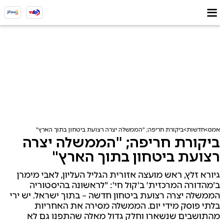
אמס
חדשות
ביקורת חריפה; "הממשלה יצרה רצועת ביטחון בתוך הארץ"
ביקורת חריפה; "הממשלה יצרה
רצועת ביטחון בתוך הארץ"
גיורא זלץ, ראש מועצה אזורית הגליל העליון, לאבי מימרן
ב'מהדורה המרכזית' ב'קול חי': "לראשונה בהיסטוריה
הממשלה יצרה רצועת ביטחון חדשה – בתוך ישראל. יש ירי
בלתי פוסק מידי יום. הממשלה מסירה את האחריות
מהתושבים שנשארו וחלק גדול מאלה שהתפנו גם לא