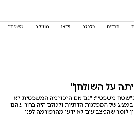
ם
חרדים
כלכלה
וידאו
מוזיקה
משפחה
יתה על השולחן"
 ב"שטח משפטי": "גם אם הרפורמה המשפטית לא
ה במצע של המפלגות הדתיות ולכולם היה ברור שהם
ון לומר שהמצביעים לא ידעו מהרפורמה לפני