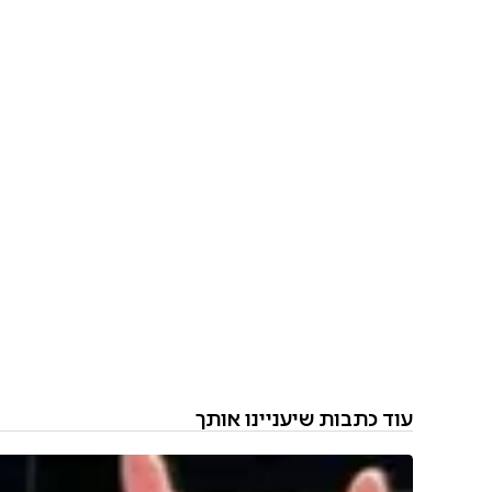
עוד כתבות שיעניינו אותך