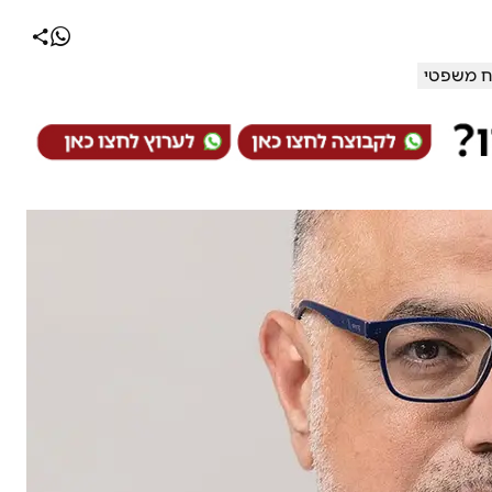
 משפטי