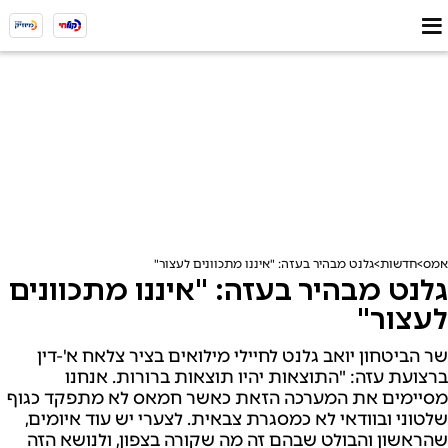
אמס
חדשות
גלנט מבהיר בעזה: "איננו מתכוונים לעצור"
גלנט מבהיר בעזה: "איננו מתכוונים
לעצור"
שר הביטחון יואב גלנט לחיילי מילואים בציר צלאח א'-דין
ברצועת עזה: "התוצאות יהיו תוצאות ברורות. אנחנו
מסיימים את המערכה הזאת כאשר חמאס לא מתפקד כגוף
שלטוני ובוודאי לא כמסגרת צבאית. לצערי יש עוד איומים,
שהראשון והבולט שבהם זה מה שקורה בצפון, ולנושא הזה