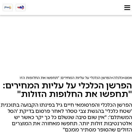
אמס
כלכלה
הפרשן הכלכלי על עליות המחירים: "תחפשו את החלופות הזולות"
הפרשן הכלכלי על עליות המחירים:
"תחפשו את החלופות הזולות"
הפרשן הכלכלי והפרסומאי חיים גיל בפינתו הקבועה בתוכנית
'שטח כלכלי' בהגשת צבי טסלר לאחר פרסום בדיקת 'הסל
המשתלם': "אין שום סיבה שנשלם כל כך יקר כאשר יש
אלטרנטיבות זולות יותר. תחפשו מאחורה את המוצרים
הזולים שהסופר מסתיר ממכם"