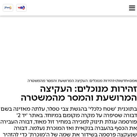
אמס
חדשות
זהירות מנוכלים: העקיצה המרושעת והמסר מהמשטרה
זהירות מנוכלים: העקיצה
המרושעת והמסר מהמשטרה
בתוכנית 'שטח כלכלי' בהגשת צבי טסלר, עלתה מאזינה בשם
דבורה שסיפרה על מקרה מקומם במיוחד. באתר 'יד 2'
פורסמה עגלת תינוק למכירה במחיר זול מאוד, דבורה העבירה
את הכסף בהעברה בנקאית ואז המוכרת נעלמה. דבורה
שנעקצה פרסמה בשידור את שמה של ה'מוכרת' כדי להזהיר