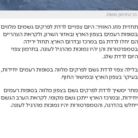
הר החרמון מושלג
תחזית מזג האוויר: היום צפויים לרדת לפרקים גשמים מלווים
בסופות רעמים בצפון הארץ ובאזור השרון, ולקראת הצהריים
הם יחלו לרדת גם במרכז ובדרום הארץ. תחול ירידה
בטמפרטורות והן יהיו נמוכות מהרגיל לעונה. בחרמון צפוי
היום לרדת שלג.
בלילה צפוי לרדת גשם לפרקים מלווה בסופות רעמים יחידות,
בעיקר בצפון הארץ ובמישור החוף.
מחר ימשיך לרדת לפרקים גשם בצפון מלווה בסופות רעמים
יחידות, ובמרכז הארץ ייתכן גשם מקומי. לקראת הערב הגשם
ייחלש בהדרגה, והטמפרטורות יהיו נמוכות מהרגיל לעונה.