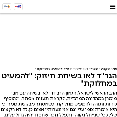
אמס
בקהילה
הגר"ד לאו בשיחת חיזוק: "להמעיט במחלוקת"
הגר"ד לאו בשיחת חיזוק: "להמעיט
במחלוקת"
הרב הראשי לישראל, הגאון הרב דוד לאו בשיחה עם אבי
מימרן במהדורה המרכזית, לקראת תענית אסתר: "להוסיף
כוחות ותורה ולהמעיט מחלוקת. כשאסתר מבקשת ממרדכי
היא אומרת צומו עלי וגם אני ונערותיי אצום כן. זה לא רק צום
שלי. ככל שנייחל נקווה ונתפלל נזכה שחסדו יהיה גדול עלינו.