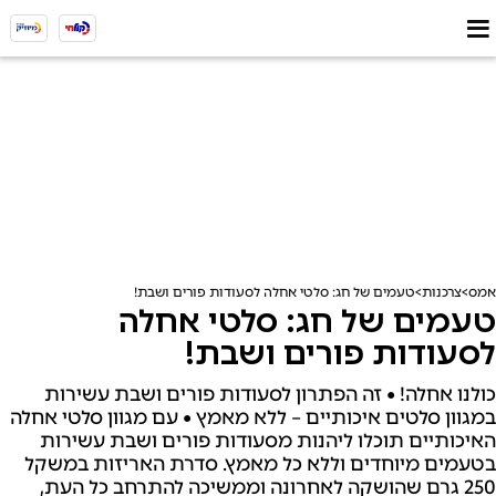
אמס
צרכנות
טעמים של חג: סלטי אחלה לסעודות פורים ושבת!
טעמים של חג: סלטי אחלה
לסעודות פורים ושבת!
כולנו אחלה! • זה הפתרון לסעודות פורים ושבת עשירות
במגוון סלטים איכותיים – ללא מאמץ • עם מגוון סלטי אחלה
האיכותיים תוכלו ליהנות מסעודות פורים ושבת עשירות
בטעמים מיוחדים וללא כל מאמץ. סדרת האריזות במשקל
250 גרם שהושקה לאחרונה וממשיכה להתרחב כל העת,