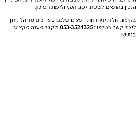
הנכון בהתאם לשטח, לסוג העץ ולרמת הסיכון.
בקיצור, אל תזניחו את העצים שלכם J צריכים עזרה? ניתן
ליצור קשר בטלפון:
053-3524325
ולקבל מענה מקצועי
בנושא.