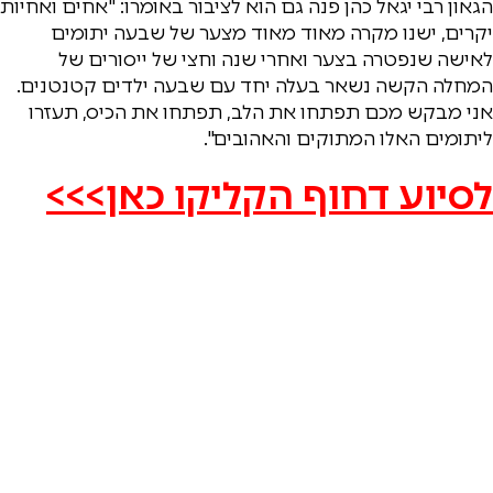
הגאון רבי יגאל כהן פנה גם הוא לציבור באומרו: "אחים ואחיות
יקרים, ישנו מקרה מאוד מאוד מצער של שבעה יתומים
לאישה שנפטרה בצער ואחרי שנה וחצי של ייסורים של
המחלה הקשה נשאר בעלה יחד עם שבעה ילדים קטנטנים.
אני מבקש מכם תפתחו את הלב, תפתחו את הכיס, תעזרו
ליתומים האלו המתוקים והאהובים".
לסיוע דחוף הקליקו כאן>>>